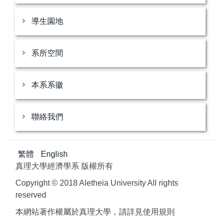
導生園地
系所空間
本系系徽
聯絡我們
繁體
English
真理大學經濟學系 版權所有
Copyright © 2018 Aletheia University All rights
reserved
本網站著作權屬於真理大學，請詳見使用規則