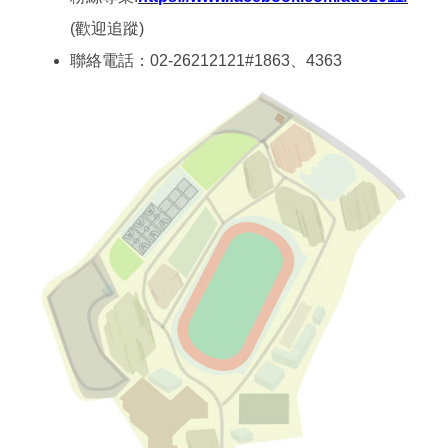
(歡迎追蹤)
聯絡電話：02-26212121#1863、4363