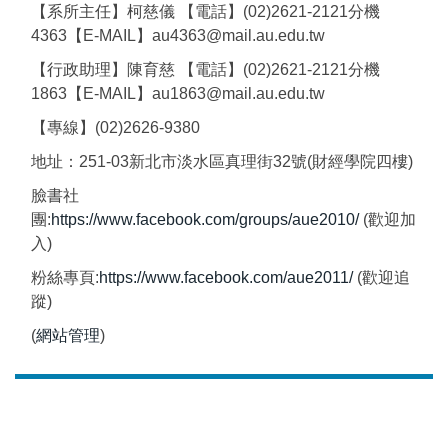
【系所主任】柯慈儀 【電話】(02)2621-2121分機
4363【E-MAIL】au4363@mail.au.edu.tw
【行政助理】陳育慈 【電話】(02)2621-2121分機
1863【E-MAIL】au1863@mail.au.edu.tw
【專線】(02)2626-9380
地址：251-03新北市淡水區真理街32號(財經學院四樓)
臉書社
團:
https://www.facebook.com/groups/aue2010/
(歡迎加
入)
粉絲專頁:
https://www.facebook.com/aue2011/
(歡迎追
蹤)
(
網站管理
)