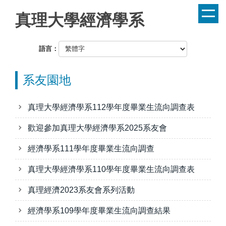
跳
真理大學經濟學系
到
主
要
語言：
內
容
系友園地
區
真理大學經濟學系112學年度畢業生流向調查表
歡迎參加真理大學經濟學系2025系友會
經濟學系111學年度畢業生流向調查
真理大學經濟學系110學年度畢業生流向調查表
真理經濟2023系友會系列活動
經濟學系109學年度畢業生流向調查結果