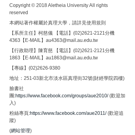
Copyright © 2018 Aletheia University All rights
reserved
本網站著作權屬於真理大學，請詳見使用規則
【系所主任】柯慈儀 【電話】(02)2621-2121分機
4363【E-MAIL】au4363@mail.au.edu.tw
【行政助理】陳育慈 【電話】(02)2621-2121分機
1863【E-MAIL】au1863@mail.au.edu.tw
【專線】(02)2626-9380
地址：251-03新北市淡水區真理街32號(財經學院四樓)
臉書社
團:
https://www.facebook.com/groups/aue2010/
(歡迎加
入)
粉絲專頁:
https://www.facebook.com/aue2011/
(歡迎追
蹤)
(
網站管理
)