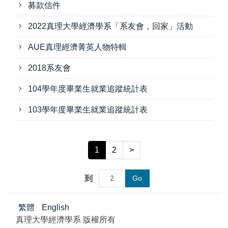
募款信件
2022真理大學經濟學系「系友會，回家」活動
AUE真理經濟菁英人物特輯
2018系友會
104學年度畢業生就業追蹤統計表
103學年度畢業生就業追蹤統計表
1
2
>
到
Go
繁體
English
真理大學經濟學系 版權所有