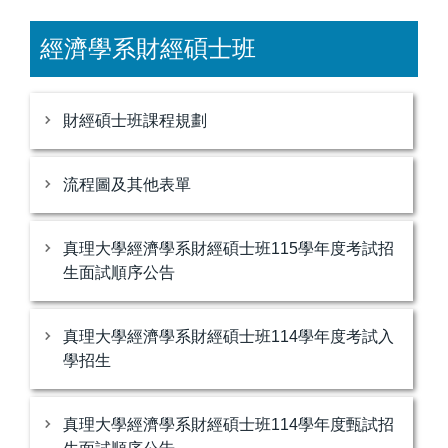
經濟學系財經碩士班
財經碩士班課程規劃
流程圖及其他表單
真理大學經濟學系財經碩士班115學年度考試招
生面試順序公告
真理大學經濟學系財經碩士班114學年度考試入
學招生
真理大學經濟學系財經碩士班114學年度甄試招