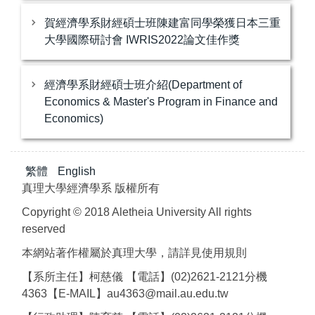
賀經濟學系財經碩士班陳建富同學榮獲日本三重
大學國際研討會 IWRIS2022論文佳作獎
經濟學系財經碩士班介紹(Department of
Economics & Master's Program in Finance and
Economics)
繁體
English
真理大學經濟學系 版權所有
Copyright © 2018 Aletheia University All rights
reserved
本網站著作權屬於真理大學，請詳見使用規則
【系所主任】柯慈儀 【電話】(02)2621-2121分機
4363【E-MAIL】au4363@mail.au.edu.tw