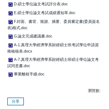
D.碩士學位論文考試評分表.doc
E.碩士學位論文考試成績通知單.doc
F.封面、書背、致謝、摘要、委員審定書(委員簽名
表)格式.doc
G.論文完成建議書.doc
A-1.真理大學經濟學系財經碩士班考試學位申請資
格檢核表.docx
A-7.真理大學經濟學系財經碩士班碩士學位論文考
試同意書.doc
畢業離校手續.doc
瀏覽數:
分享