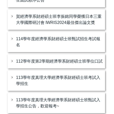
生面試順序公告
賀經濟學系財經碩士班李振銘同學榮獲日本三重
大學國際研討會 IWRIS2024最佳傑出論文獎
114學年度經濟學系財經碩士班甄試招生考試報
名
112學年度第2學期經濟學系財經碩士班學位口試
113學年度真理大學經濟學系財經碩士班考試入
學招生
113學年度真理大學經濟學系財經碩士班甄試入
學招生公告，歡迎報考~