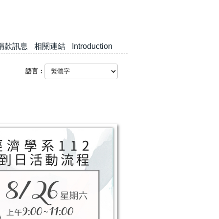
捐款訊息
相關連結
Introduction
語言：