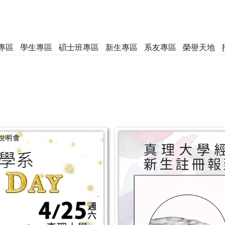
專區
學生專區
碩士班專區
新生專區
系友專區
榮譽天地