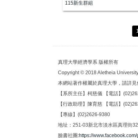
115新生群組
真理大學經濟學系 版權所有
Copyright © 2018 Aletheia University 
本網站著作權屬於真理大學，請詳見
【系所主任】柯慈儀 【電話】(02)2621-21
【行政助理】陳育慈 【電話】(02)2621-21
【專線】(02)2626-9380
地址：251-03新北市淡水區真理街3
臉書社團:
https://www.facebook.com