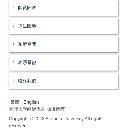
師資陣容
導生園地
系所空間
本系系徽
聯絡我們
繁體
English
真理大學經濟學系 版權所有
Copyright © 2018 Aletheia University All rights
reserved