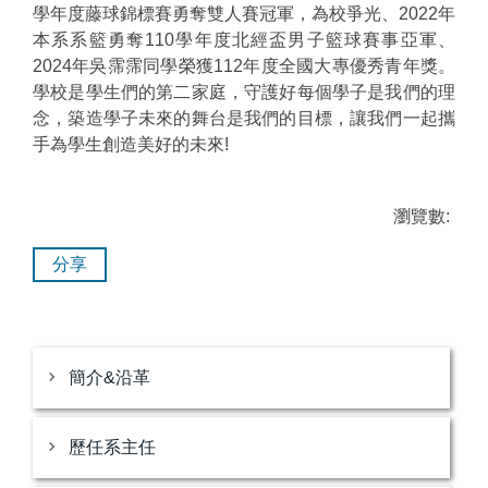
學年度藤球錦標賽勇奪雙人賽冠軍，為校爭光、2022年
本系系籃勇奪110學年度北經盃男子籃球賽事亞軍、
2024年吳霈霈同學榮獲112年度全國大專優秀青年獎。
學校是學生們的第二家庭，守護好每個學子是我們的理
念，築造學子未來的舞台是我們的目標，讓我們一起攜
手為學生創造美好的未來!
瀏覽數:
分享
簡介&沿革
歷任系主任