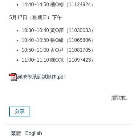
14:40~14:50 樓O翰（11124924）
5月17日（星期日）下午
10:30~10:40 黃O庠（11030033）
10:40~10:50 張O維（11065806）
10:50~11:00 古O尹（11081705）
11:00~11:10 陳O旭（11097423）
經濟學系面試順序.pdf
瀏覽數:
分享
繁體
English