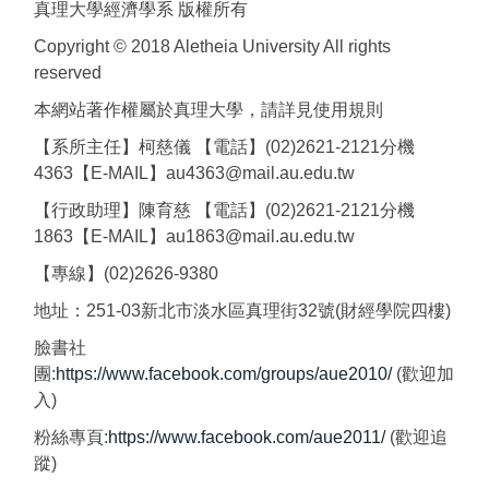
真理大學經濟學系 版權所有
Copyright © 2018 Aletheia University All rights
reserved
本網站著作權屬於真理大學，請詳見使用規則
【系所主任】柯慈儀 【電話】(02)2621-2121分機
4363【E-MAIL】au4363@mail.au.edu.tw
【行政助理】陳育慈 【電話】(02)2621-2121分機
1863【E-MAIL】au1863@mail.au.edu.tw
【專線】(02)2626-9380
地址：251-03新北市淡水區真理街32號(財經學院四樓)
臉書社
團:
https://www.facebook.com/groups/aue2010/
(歡迎加
入)
粉絲專頁:
https://www.facebook.com/aue2011/
(歡迎追
蹤)