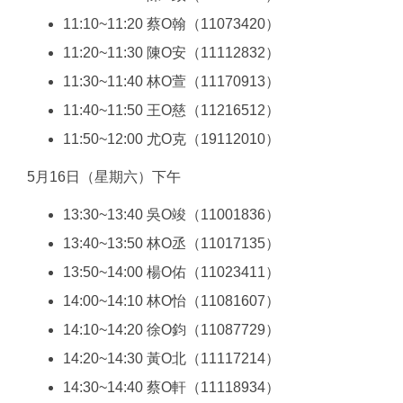
11:10~11:20 蔡O翰（11073420）
11:20~11:30 陳O安（11112832）
11:30~11:40 林O萱（11170913）
11:40~11:50 王O慈（11216512）
11:50~12:00 尤O克（19112010）
5月16日（星期六）下午
13:30~13:40 吳O竣（11001836）
13:40~13:50 林O丞（11017135）
13:50~14:00 楊O佑（11023411）
14:00~14:10 林O怡（11081607）
14:10~14:20 徐O鈞（11087729）
14:20~14:30 黃O北（11117214）
14:30~14:40 蔡O軒（11118934）