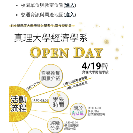
校園單位與教室位置(
進入
)
交通資訊與周邊地圖(
進入
)