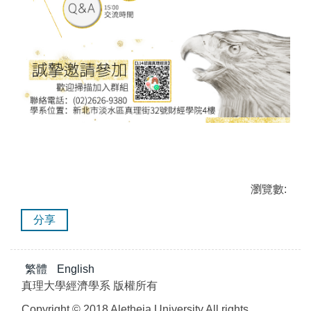
瀏覽數:
分享
繁體
English
真理大學經濟學系 版權所有
Copyright © 2018 Aletheia University All rights