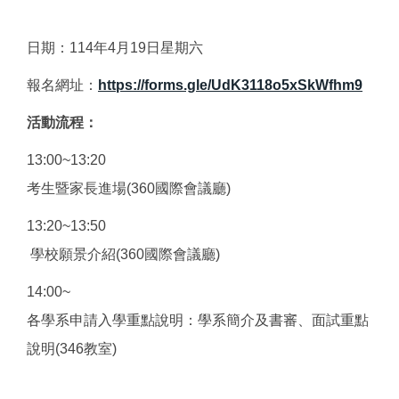
日期：114年4月19日星期六
報名網址：
https://forms.gle/UdK3118o5xSkWfhm9
活動流程：
13:00~13:20
考生暨家長進場(360國際會議廳)
13:20~13:50
學校願景介紹(360國際會議廳)
14:00~
各學系申請入學重點說明：學系簡介及書審、面試重點
說明(346教室)