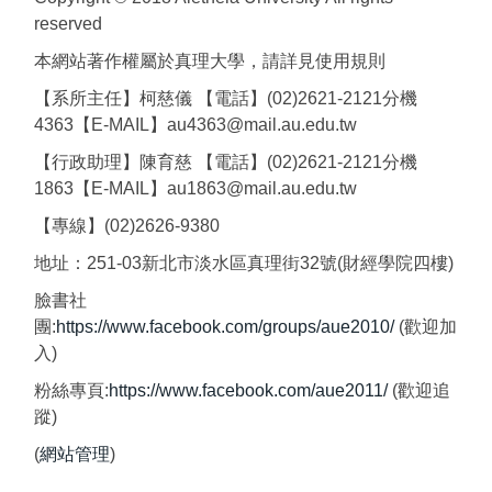
reserved
本網站著作權屬於真理大學，請詳見使用規則
【系所主任】柯慈儀 【電話】(02)2621-2121分機
4363【E-MAIL】au4363@mail.au.edu.tw
【行政助理】陳育慈 【電話】(02)2621-2121分機
1863【E-MAIL】au1863@mail.au.edu.tw
【專線】(02)2626-9380
地址：251-03新北市淡水區真理街32號(財經學院四樓)
臉書社
團:
https://www.facebook.com/groups/aue2010/
(歡迎加
入)
粉絲專頁:
https://www.facebook.com/aue2011/
(歡迎追
蹤)
(
網站管理
)